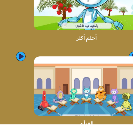
أحلم أكثر
القرآن