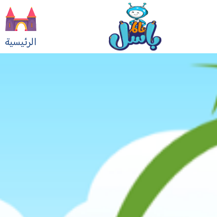
الرئيسية