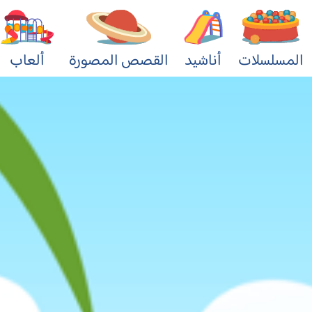
المسلسلات
أناشيد
القصص المصورة
ألعاب