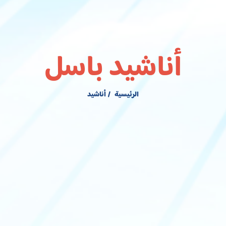
أناشيد باسل
الرئيسية
أناشيد