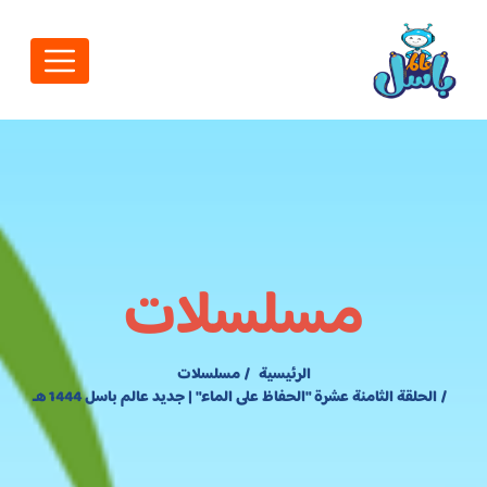
مسلسلات
الرئيسية
مسلسلات
الحلقة الثامنة عشرة "الحفاظ على الماء" | جديد عالم باسل 1444 هـ