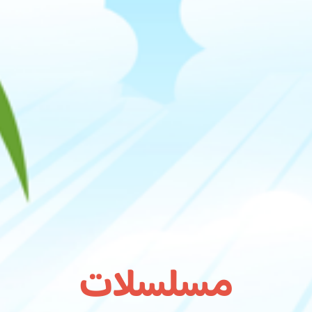
مسلسلات