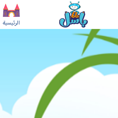
الرئيسية