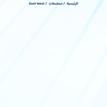
الرئيسية
مسلسلات
East West