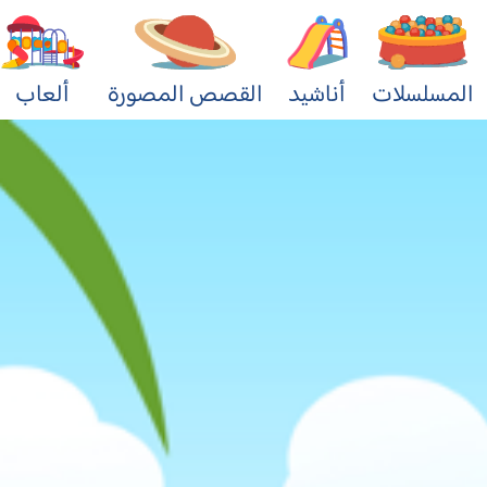
المسلسلات
أناشيد
القصص المصورة
ألعاب