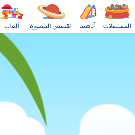
المسلسلات
أناشيد
القصص المصورة
ألعاب