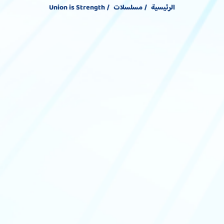
الرئيسية
مسلسلات
Union is Strength