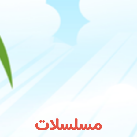
مسلسلات