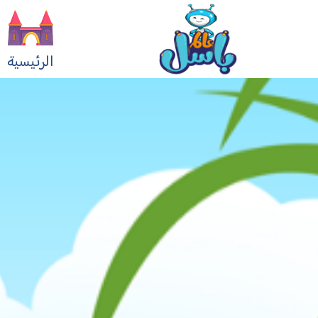
الرئيسية